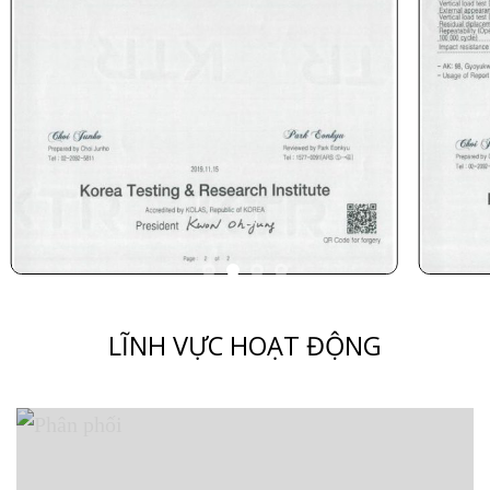
LĨNH VỰC HOẠT ĐỘNG