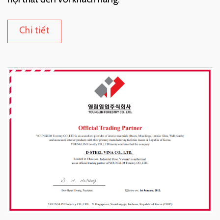
Chi tiết