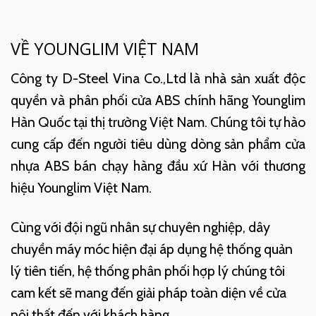
VỀ YOUNGLIM VIỆT NAM
Công ty D-Steel Vina Co.,Ltd là nhà sản xuất độc
quyền và phân phối cửa ABS chính hãng Younglim
Hàn Quốc tại thị trường Việt Nam. Chúng tôi tự hào
cung cấp đến người tiêu dùng dòng sản phẩm cửa
nhựa ABS bán chạy hàng đầu xứ Hàn với thương
hiệu Younglim Việt Nam.
Cùng với đội ngũ nhân sự chuyên nghiệp, dây
chuyền máy móc hiện đại áp dụng hệ thống quản
lý tiên tiến, hệ thống phân phối hợp lý chúng tôi
cam kết sẽ mang đến giải pháp toàn diện về cửa
nội thất đến với khách hàng.