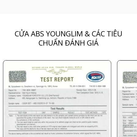
CỬA ABS YOUNGLIM & CÁC TIÊU
CHUẨN ĐÁNH GIÁ