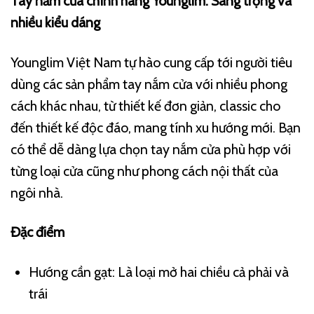
Tay nắm cửa chính hãng Younglim: Sang trọng và
nhiều kiểu dáng
Younglim Việt Nam tự hào cung cấp tới người tiêu
dùng các sản phẩm tay nắm cửa với nhiều phong
cách khác nhau, từ thiết kế đơn giản, classic cho
đến thiết kế độc đáo, mang tính xu hướng mới. Bạn
có thể dễ dàng lựa chọn tay nắm cửa phù hợp với
từng loại cửa cũng như phong cách nội thất của
ngôi nhà.
Đặc điểm
Hướng cần gạt: Là loại mở hai chiều cả phải và
trái