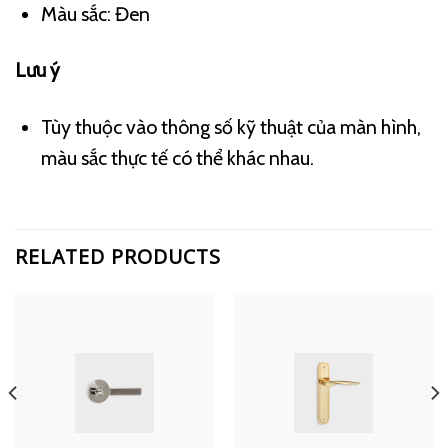
Màu sắc: Đen
Lưu ý
Tùy thuộc vào thông số kỹ thuật của màn hình,
màu sắc thực tế có thể khác nhau.
RELATED PRODUCTS