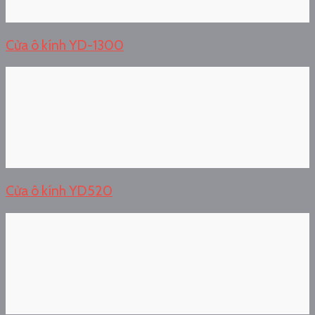
Cửa ô kính YD-1300
Cửa ô kính YD520