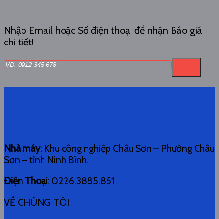
Nhập Email hoặc Số điện thoại để nhận Báo giá
chi tiết!
Nhà máy
: Khu công nghiệp Châu Sơn – Phường Châu
Sơn – tỉnh Ninh Bình.
Điện Thoại
: 0226.3885.851
VỀ CHÚNG TÔI