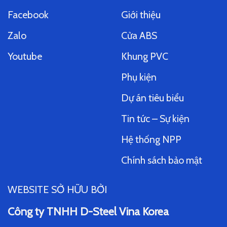
Facebook
Giới thiệu
Zalo
Cửa ABS
Youtube
Khung PVC
Phụ kiện
Dự án tiêu biểu
Tin tức – Sự kiện
Hệ thống NPP
Chính sách bảo mật
WEBSITE SỞ HỮU BỞI
Công ty TNHH D-Steel Vina Korea