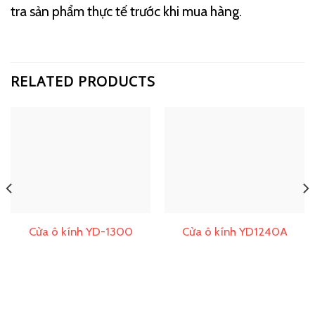
tra sản phẩm thực tế trước khi mua hàng.
RELATED PRODUCTS
Cửa ô kính YD-1300
Cửa ô kính YD1240A