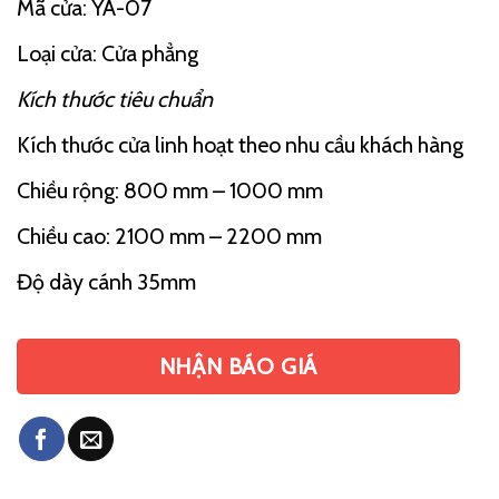
Mã cửa: YA-07
Loại cửa: Cửa phẳng
Kích thước tiêu chuẩn
Kích thước cửa linh hoạt theo nhu cầu khách hàng
Chiều rộng: 800 mm – 1000 mm
Chiều cao: 2100 mm – 2200 mm
Độ dày cánh 35mm
NHẬN BÁO GIÁ