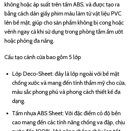
không hoặc áp suất trên tấm ABS, và được tạo ra
bằng cách dán giấy phim màu làm từ vật liệu PVC
lên bề mặt, giúp cho sản phẩm không bị cong hoặc
vênh ngay cả khi sử dụng trong phòng tắm ẩm ướt
hoặc phòng đa năng.
Cấu tạo cánh cửa bao gồm 5 lớp
Lớp Deco-Sheet: đây là lớp ngoài với bề mặt
chống xước và mang đến tính thẩm mỹ cho cửa,
màu sắc phong phú và phong cách thiết kế đa
dạng.
Tấm nhựa ABS Sheet: Với đặc điểm có độ bền
cao mang đến các tính năng chống va đập, chịu