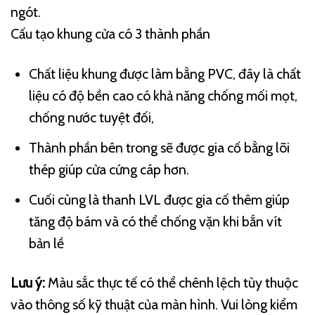
ngót.
Cấu tạo khung cửa có 3 thành phần
Chất liệu khung được làm bằng PVC, đây là chất
liệu có độ bền cao có khả năng chống mối mọt,
chống nước tuyệt đối,
Thành phần bên trong sẽ được gia cố bằng lõi
thép giúp cửa cứng cáp hơn.
Cuối cùng là thanh LVL được gia cố thêm giúp
tăng độ bám và có thể chống vặn khi bắn vít
bản lề
Lưu ý:
Màu sắc thực tế có thể chênh lệch tùy thuộc
vào thông số kỹ thuật của màn hình. Vui lòng kiểm