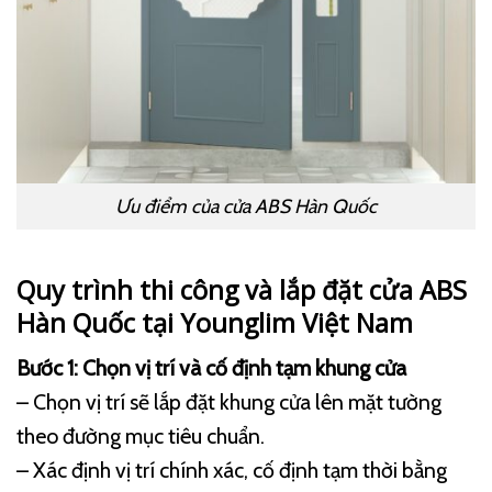
Ưu điểm của cửa ABS Hàn Quốc
Quy trình thi công và lắp đặt cửa ABS
Hàn Quốc tại Younglim Việt Nam
Bước 1: Chọn vị trí và cố định tạm khung cửa
– Chọn vị trí sẽ lắp đặt khung cửa lên mặt tường
theo đường mục tiêu chuẩn.
– Xác định vị trí chính xác, cố định tạm thời bằng