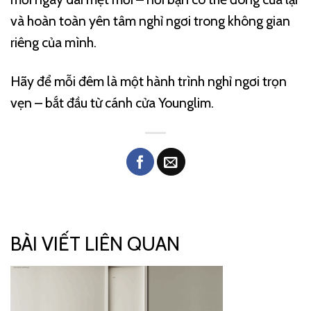
và hoàn toàn yên tâm nghỉ ngơi trong không gian
riêng của mình.
Hãy để mỗi đêm là một hành trình nghỉ ngơi trọn
vẹn – bắt đầu từ cánh cửa Younglim.
BÀI VIẾT LIÊN QUAN