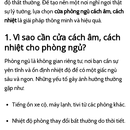
độ thất thường. Để tạo nên một nơi nghỉ ngơi thật
sự lý tưởng, lựa chọn
cửa phòng ngủ cách âm, cách
nhiệt
là giải pháp thông minh và hiệu quả.
1. Vì sao cần cửa cách âm, cách
nhiệt cho phòng ngủ?
Phòng ngủ là không gian riêng tư, nơi bạn cần sự
yên tĩnh và ổn định nhiệt độ để có một giấc ngủ
sâu và ngon. Những yếu tố gây ảnh hưởng thường
gặp như:
Tiếng ồn xe cộ, máy lạnh, tivi từ các phòng khác.
Nhiệt độ phòng thay đổi bất thường do thời tiết.