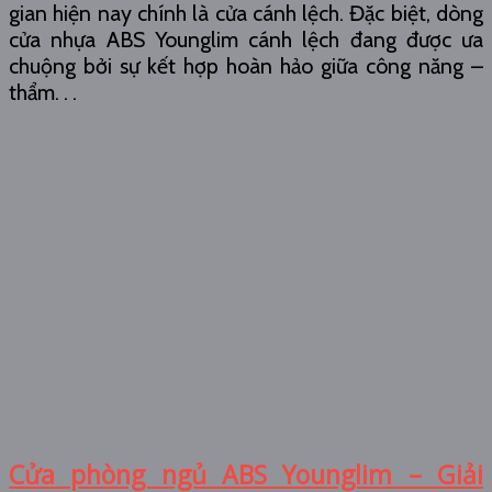
gian hiện nay chính là cửa cánh lệch. Đặc biệt, dòng
cửa nhựa ABS Younglim cánh lệch đang được ưa
chuộng bởi sự kết hợp hoàn hảo giữa công năng –
thẩm. . .
Cửa phòng ngủ ABS Younglim – Giải