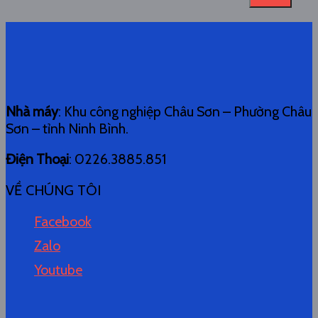
Nhà máy
: Khu công nghiệp Châu Sơn – Phường Châu
Sơn – tỉnh Ninh Bình.
Điện Thoại
: 0226.3885.851
VỀ CHÚNG TÔI
Facebook
Zalo
Youtube