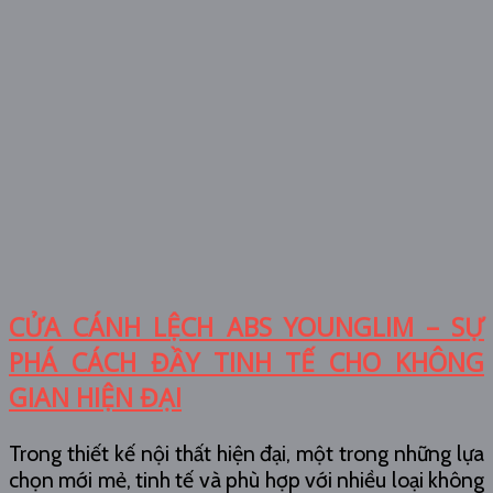
CỬA CÁNH LỆCH ABS YOUNGLIM – SỰ
PHÁ CÁCH ĐẦY TINH TẾ CHO KHÔNG
GIAN HIỆN ĐẠI
Trong thiết kế nội thất hiện đại, một trong những lựa
chọn mới mẻ, tinh tế và phù hợp với nhiều loại không