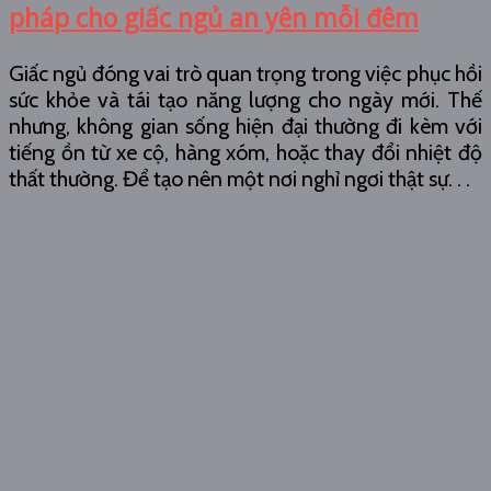
pháp cho giấc ngủ an yên mỗi đêm
Giấc ngủ đóng vai trò quan trọng trong việc phục hồi
sức khỏe và tái tạo năng lượng cho ngày mới. Thế
nhưng, không gian sống hiện đại thường đi kèm với
tiếng ồn từ xe cộ, hàng xóm, hoặc thay đổi nhiệt độ
thất thường. Để tạo nên một nơi nghỉ ngơi thật sự. . .