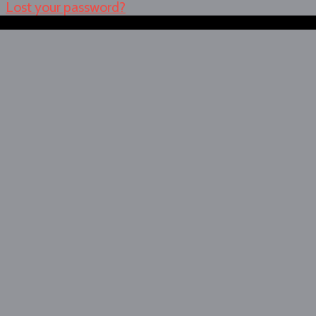
Lost your password?