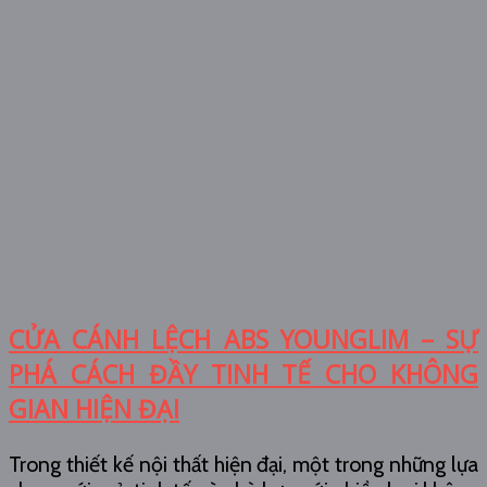
CỬA CÁNH LỆCH ABS YOUNGLIM – SỰ
PHÁ CÁCH ĐẦY TINH TẾ CHO KHÔNG
GIAN HIỆN ĐẠI
Trong thiết kế nội thất hiện đại, một trong những lựa