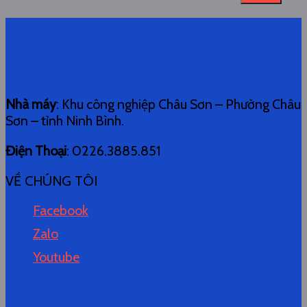
Nhà máy
: Khu công nghiệp Châu Sơn – Phường Châu
Sơn – tỉnh Ninh Bình.
Điện Thoại
: 0226.3885.851
VỀ CHÚNG TÔI
Facebook
Zalo
Youtube