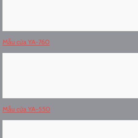
Mẫu cửa YA-760
Mẫu cửa YA-550