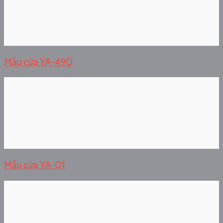
Mẫu cửa YA-490
Mẫu cửa YA-01