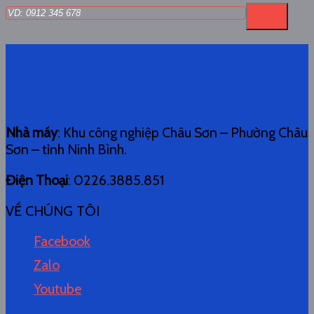
Nhà máy
: Khu công nghiệp Châu Sơn – Phường Châu
Sơn – tỉnh Ninh Bình.
Điện Thoại
: 0226.3885.851
VỀ CHÚNG TÔI
Facebook
Zalo
Youtube