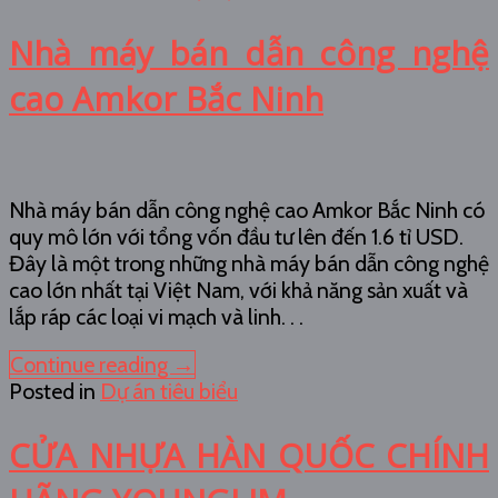
Nhà máy bán dẫn công nghệ
cao Amkor Bắc Ninh
Nhà máy bán dẫn công nghệ cao Amkor Bắc Ninh có
quy mô lớn với tổng vốn đầu tư lên đến 1.6 tỉ USD.
Đây là một trong những nhà máy bán dẫn công nghệ
cao lớn nhất tại Việt Nam, với khả năng sản xuất và
lắp ráp các loại vi mạch và linh. . .
Continue reading
→
Posted in
Dự án tiêu biểu
CỬA NHỰA HÀN QUỐC CHÍNH